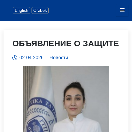
English
O`zbek
ОБЪЯВЛЕНИЕ О ЗАЩИТЕ
02-04-2026
Новости