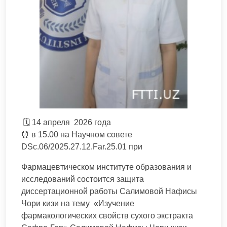
🗓 14 апреля 2026 года
⏰ в 15.00 на Научном совете
DSc.06/2025.27.12.Far.25.01 при
Фармацевтическом институте образования и
исследований состоится защита
диссертационной работы Салимовой Нафисы
Чори кизи на тему «Изучение
фармакологических свойств сухого экстракта