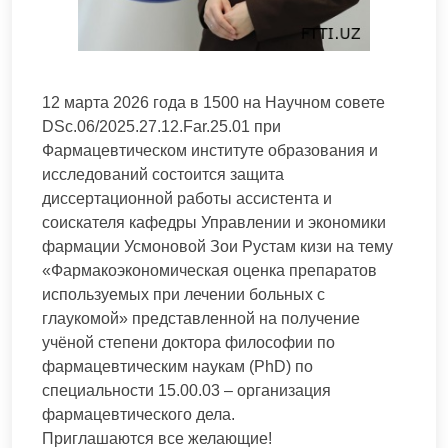
12 марта 2026 года в 1500 на Научном совете
DSc.06/2025.27.12.Far.25.01 при
Фармацевтическом институте образования и
исследований состоится защита
диссертационной работы ассистента и
соискателя кафедры Управлении и экономики
фармации Усмоновой Зои Рустам кизи на тему
«Фармакоэкономическая оценка препаратов
используемых при лечении больных с
глаукомой» представленной на получение
учёной степени доктора философии по
фармацевтическим наукам (PhD) по
специальности 15.00.03 – организация
фармацевтического дела.
Приглашаются все желающие!