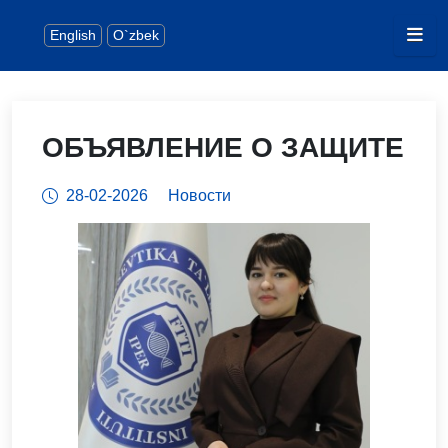
English
O`zbek
ОБЪЯВЛЕНИЕ О ЗАЩИТЕ
28-02-2026
Новости