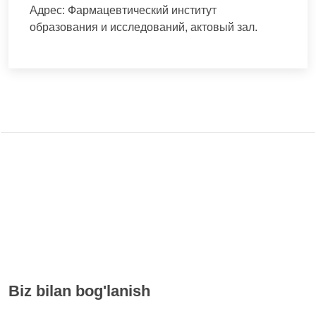
Адрес: Фармацевтический институт
образования и исследований, актовый зал.
Biz bilan bog'lanish